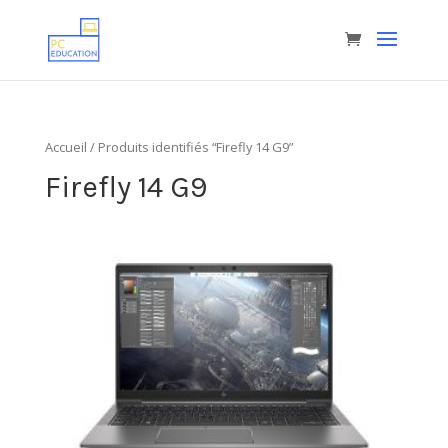
Accueil
/ Produits identifiés “Firefly 14 G9”
Firefly 14 G9