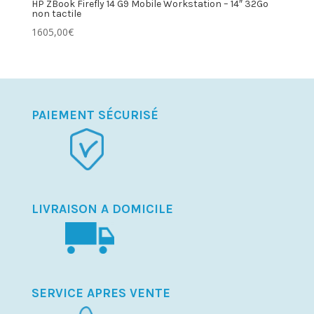
HP ZBook Firefly 14 G9 Mobile Workstation – 14″ 32Go
non tactile
1605,00
€
PAIEMENT SÉCURISÉ
LIVRAISON A DOMICILE
SERVICE APRES VENTE