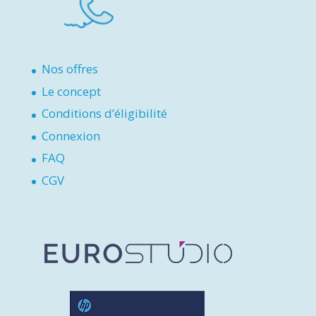
Nos offres
Le concept
Conditions d’éligibilité
Connexion
FAQ
CGV