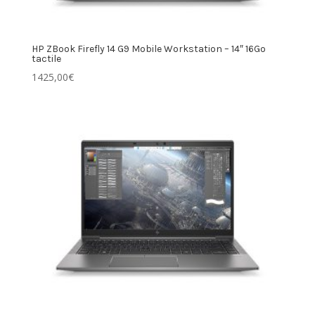
HP ZBook Firefly 14 G9 Mobile Workstation – 14″ 16Go
tactile
1425,00
€