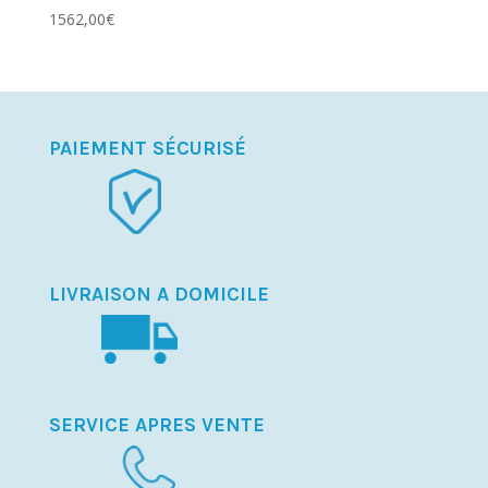
1562,00
€
PAIEMENT SÉCURISÉ
LIVRAISON A DOMICILE
SERVICE APRES VENTE