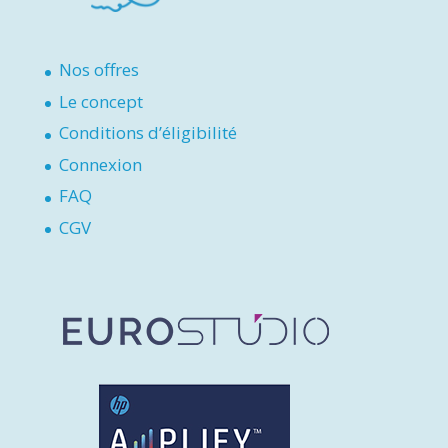
Nos offres
Le concept
Conditions d’éligibilité
Connexion
FAQ
CGV