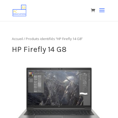
Accueil
/ Produits identifiés “HP Firefly 14 G8”
HP Firefly 14 G8