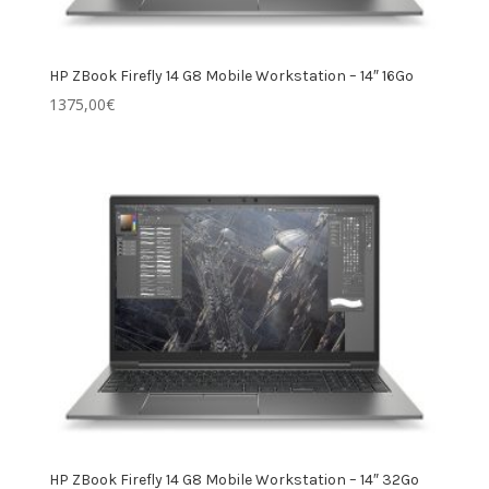
HP ZBook Firefly 14 G8 Mobile Workstation – 14″ 16Go
1375,00
€
HP ZBook Firefly 14 G8 Mobile Workstation – 14″ 32Go