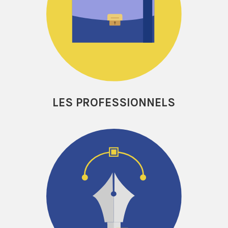
LES PROFESSIONNELS