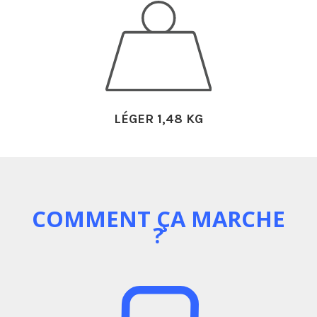
LÉGER 1,48 KG
COMMENT ÇA MARCHE
?