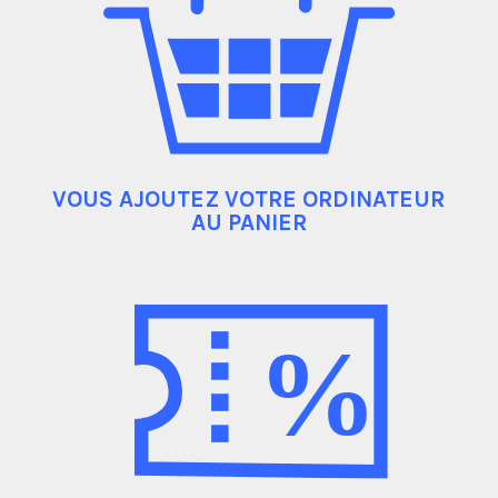
VOUS AJOUTEZ VOTRE ORDINATEUR
AU PANIER