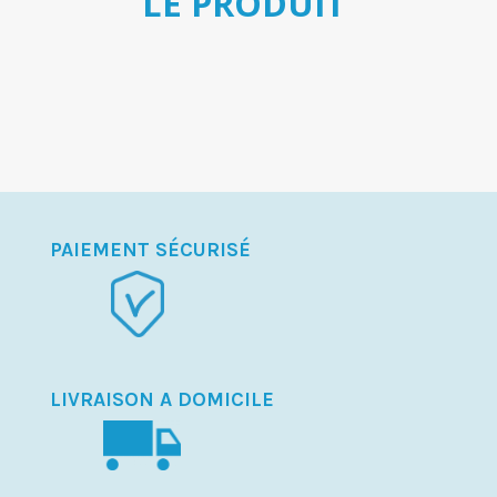
LE PRODUIT
PAIEMENT SÉCURISÉ
LIVRAISON A DOMICILE