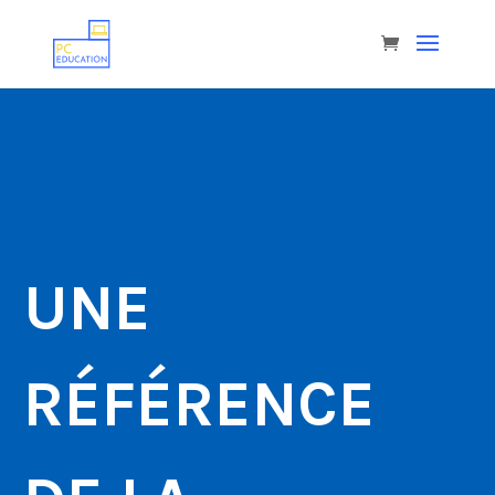
UNE
RÉFÉRENCE