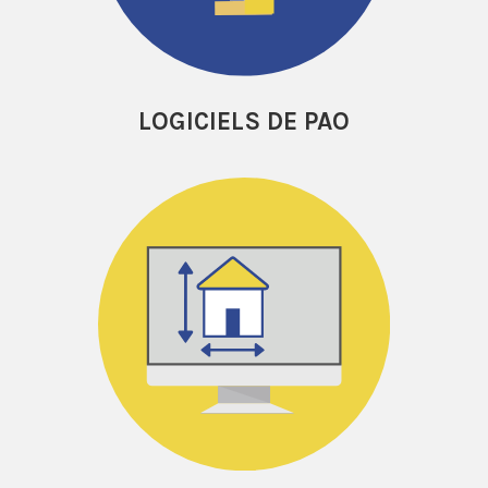
LOGICIELS DE PAO