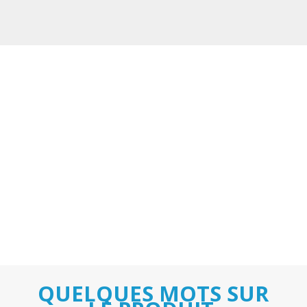
QUELQUES MOTS SUR