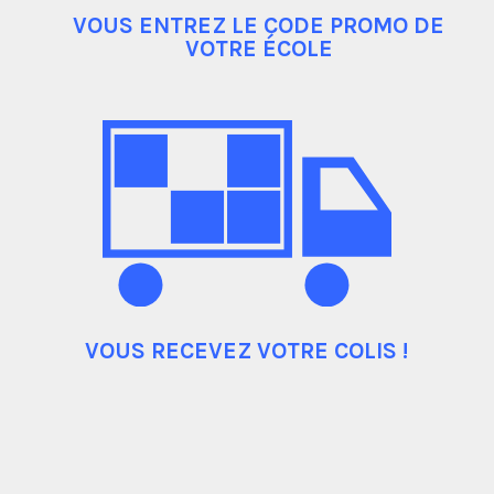
VOUS ENTREZ LE CODE PROMO DE
VOTRE ÉCOLE
VOUS RECEVEZ VOTRE COLIS !