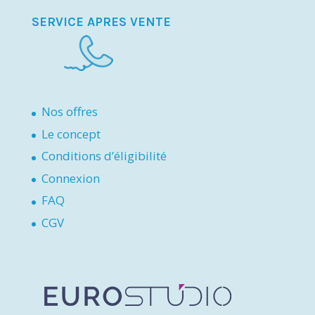
SERVICE APRES VENTE
Nos offres
Le concept
Conditions d’éligibilité
Connexion
FAQ
CGV